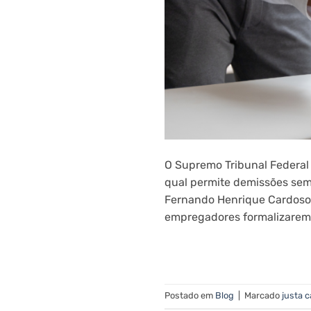
O Supremo Tribunal Federal
qual permite demissões sem 
Fernando Henrique Cardoso 
empregadores formalizarem m
Postado em
Blog
|
Marcado
justa 