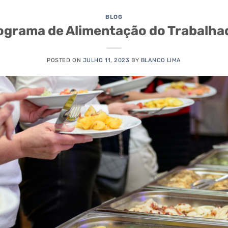
BLOG
ograma de Alimentação do Trabalha
POSTED ON
JULHO 11, 2023
BY
BLANCO LIMA