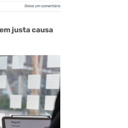
Deixe um comentário
sem justa causa