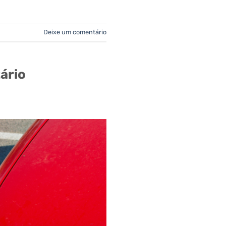
Deixe um comentário
ário