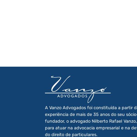
A Vanzo Advogados foi constituída a partir 
experiência de mais de 35 anos do seu sócio
fundador, o advogado Nilberto Rafael Vanzo,
para atuar na advocacia empresarial e na de
do direito de particulares.