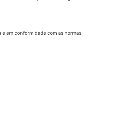
ra e em conformidade com as normas