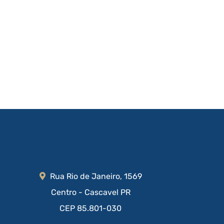
Rua Rio de Janeiro, 1569
Centro - Cascavel PR
CEP 85.801-030