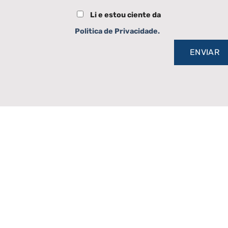
Li e estou ciente da
Politica de Privacidade.