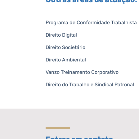
Programa de Conformidade Trabalhista
Direito Digital
Direito Societário
Direito Ambiental
Vanzo Treinamento Corporativo
Direito do Trabalho e Sindical Patronal