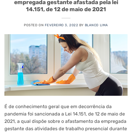
empregada gestante afastada pela lei
14.151, de 12 de maio de 2021
POSTED ON
FEVEREIRO 3, 2022
BY
BLANCO LIMA
É de conhecimento geral que em decorrência da
pandemia foi sancionada a Lei 14.151, de 12 de maio de
2021, a qual dispõe sobre o afastamento da empregada
gestante das atividades de trabalho presencial durante