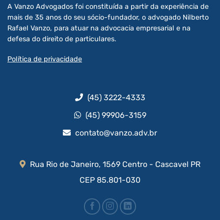
A Vanzo Advogados foi constituída a partir da experiência de
mais de 35 anos do seu sócio-fundador, o advogado Nilberto
Rafael Vanzo, para atuar na advocacia empresarial e na
defesa do direito de particulares.
Política de privacidade
(45) 3222-4333
(45) 99906-3159
contato@vanzo.adv.br
Rua Rio de Janeiro, 1569 Centro - Cascavel PR
CEP 85.801-030