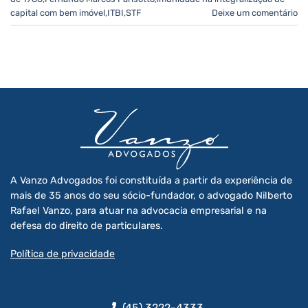
capital com bem imóvel
,
ITBI
,
STF
Deixe um comentário
A Vanzo Advogados foi constituída a partir da experiência de
mais de 35 anos do seu sócio-fundador, o advogado Nilberto
Rafael Vanzo, para atuar na advocacia empresarial e na
defesa do direito de particulares.
Política de privacidade
(45) 3222-4333