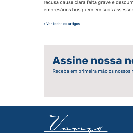
recusa cause clara falta grave e descum
empresários busquem em suas assessoria
< Ver todos os artigos
Assine nossa n
Receba em primeira mão os nossos 