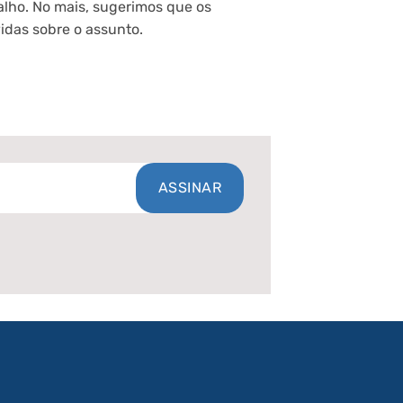
alho. No mais, sugerimos que os
idas sobre o assunto.